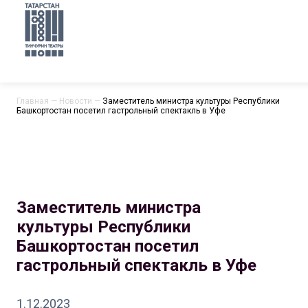
Главная
—
Новости
—
Заместитель министра культуры Республики
Башкортостан посетил гастрольный спектакль в Уфе
Заместитель министра
культуры Республики
Башкортостан посетил
гастрольный спектакль в Уфе
1.12.2023