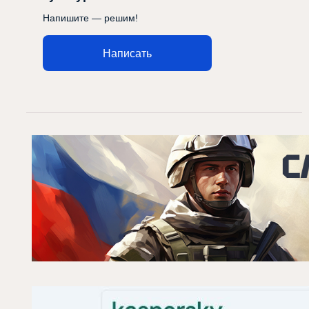
Напишите — решим!
Написать