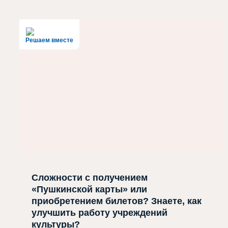
Решаем вместе
Сложности с получением
«Пушкинской карты» или
приобретением билетов? Знаете, как
улучшить работу учреждений
культуры?