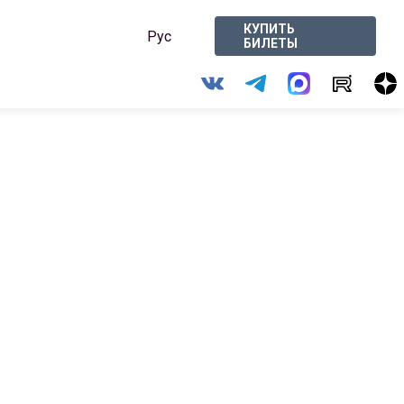
КУПИТЬ
Рус
БИЛЕТЫ