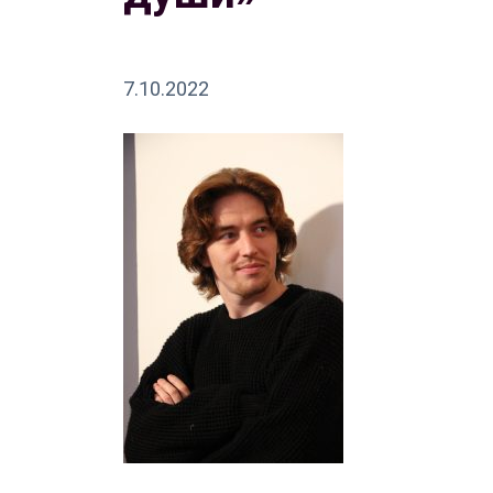
7.10.2022