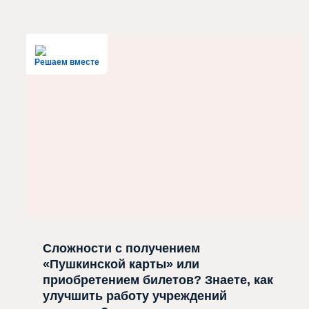
Решаем вместе
Сложности с получением
«Пушкинской карты» или
приобретением билетов? Знаете, как
улучшить работу учреждений