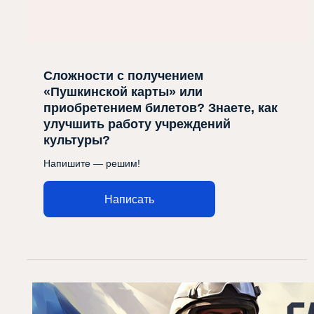
Сложности с получением
«Пушкинской карты» или
приобретением билетов? Знаете, как
улучшить работу учреждений
культуры?
Напишите — решим!
Написать