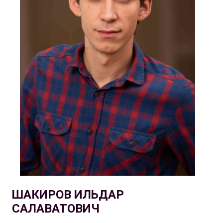
ШАКИРОВ ИЛЬДАР
САЛАВАТОВИЧ