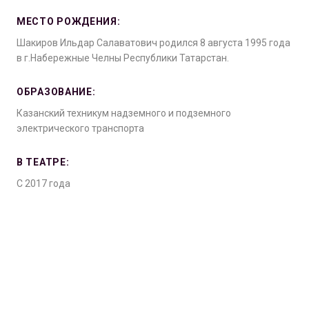
МЕСТО РОЖДЕНИЯ:
Шакиров Ильдар Салаватович родился 8 августа 1995 года
в г.Набережные Челны Республики Татарстан.
ОБРАЗОВАНИЕ:
Казанский техникум надземного и подземного
электрического транспорта
В ТЕАТРЕ:
С 2017 года