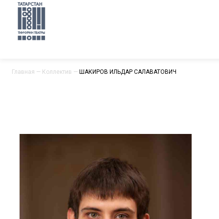
Главная
—
Коллектив
—
ШАКИРОВ ИЛЬДАР САЛАВАТОВИЧ