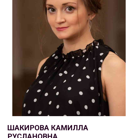
ШАКИРОВА КАМИЛЛА
РУСЛАНОВНА