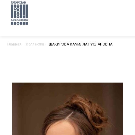
Главная
—
Коллектив
—
ШАКИРОВА КАМИЛЛА РУСЛАНОВНА