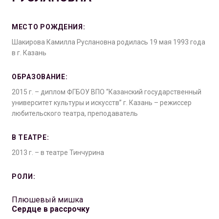
МЕСТО РОЖДЕНИЯ:
Шакирова Камилла Руслановна родилась 19 мая 1993 года
в г. Казань
ОБРАЗОВАНИЕ:
2015 г. – диплом ФГБОУ ВПО “Казанский государственный
университет культуры и искусств” г. Казань – режиссер
любительского театра, преподаватель
В ТЕАТРЕ:
2013 г. – в театре Тинчурина
РОЛИ:
Плюшевый мишка
Сердце в рассрочку