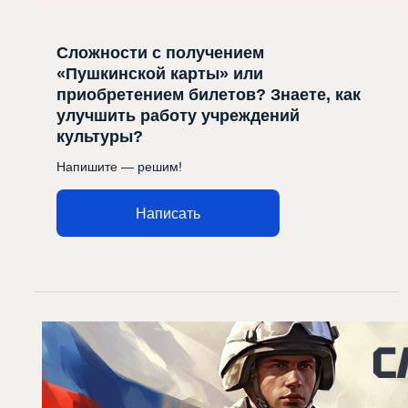
Сложности с получением
«Пушкинской карты» или
приобретением билетов? Знаете, как
улучшить работу учреждений
культуры?
Напишите — решим!
Написать