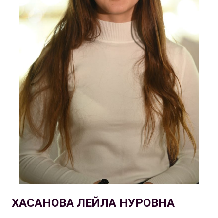
ХАСАНОВА ЛЕЙЛА НУРОВНА