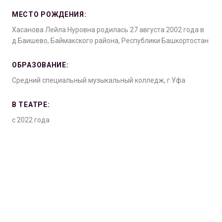
МЕСТО РОЖДЕНИЯ:
Хасанова Лейла Нуровна родилась 27 августа 2002 года в
д.Баишево, Баймакского района, Республики Башкортостан
ОБРАЗОВАНИЕ:
Средний специальный музыкальный колледж, г.Уфа
В ТЕАТРЕ:
с 2022 года