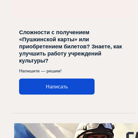
Сложности с получением
«Пушкинской карты» или
приобретением билетов? Знаете, как
улучшить работу учреждений
культуры?
Напишите — решим!
Написать