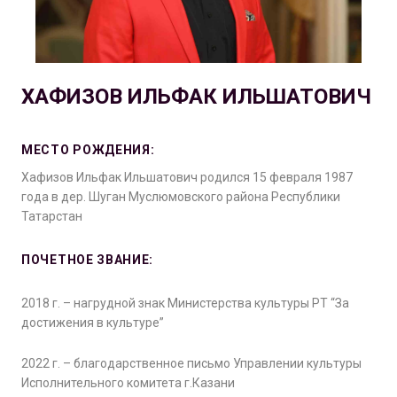
ХАФИЗОВ ИЛЬФАК ИЛЬШАТОВИЧ
МЕСТО РОЖДЕНИЯ:
Хафизов Ильфак Ильшатович родился 15 февраля 1987
года в дер. Шуган Муслюмовского района Республики
Татарстан
ПОЧЕТНОЕ ЗВАНИЕ:
2018 г. – нагрудной знак Министерства культуры РТ “За
достижения в культуре”
2022 г. – благодарственное письмо Управлении культуры
Исполнительного комитета г.Казани