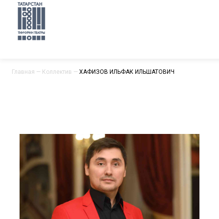
Главная
—
Коллектив
—
ХАФИЗОВ ИЛЬФАК ИЛЬШАТОВИЧ