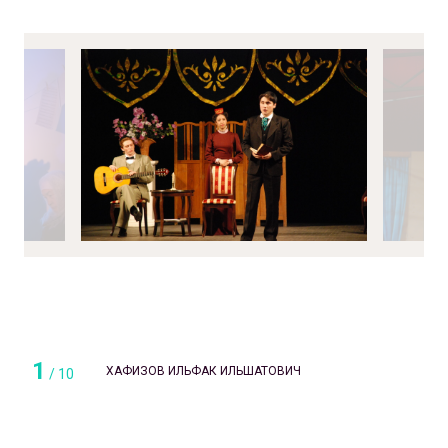
1
ХАФИЗОВ ИЛЬФАК ИЛЬШАТОВИЧ
/
10