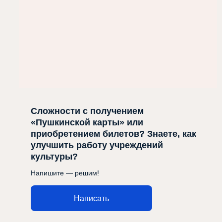
Сложности с получением
«Пушкинской карты» или
приобретением билетов? Знаете, как
улучшить работу учреждений
культуры?
Напишите — решим!
Написать