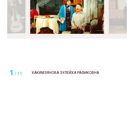
1
ХАКИМЗЯНОВА ЗУЛЕЙХА РАФИКОВНА
/
11