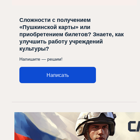
Сложности с получением
«Пушкинской карты» или
приобретением билетов? Знаете, как
улучшить работу учреждений
культуры?
Напишите — решим!
Написать