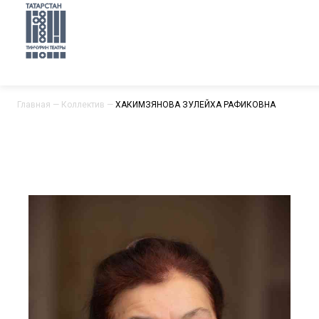
Главная
—
Коллектив
—
ХАКИМЗЯНОВА ЗУЛЕЙХА РАФИКОВНА