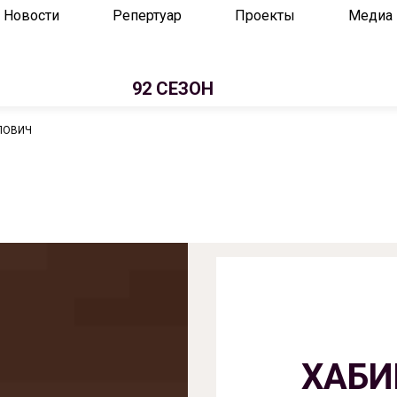
Новости
Репертуар
Проекты
Медиа
92 СЕЗОН
ЛОВИЧ
ХАБИ