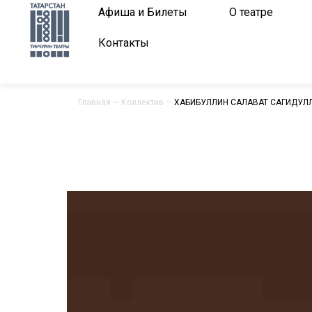
Афиша и Билеты
О театре
Контакты
Главная
—
Коллектив
—
ХАБИБУЛЛИН САЛАВАТ САГИДУЛ