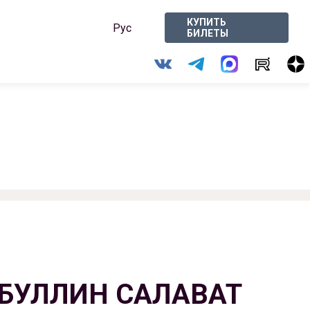
КУПИТЬ
Рус
БИЛЕТЫ
БУЛЛИН САЛАВАТ