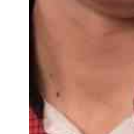
Контакты