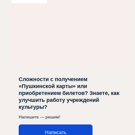
Сложности с получением
«Пушкинской карты» или
приобретением билетов? Знаете, как
улучшить работу учреждений
культуры?
Напишите — решим!
Написать