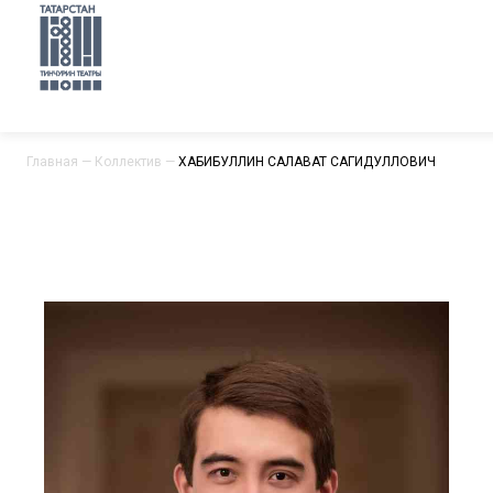
Главная
—
Коллектив
—
ХАБИБУЛЛИН САЛАВАТ САГИДУЛЛОВИЧ