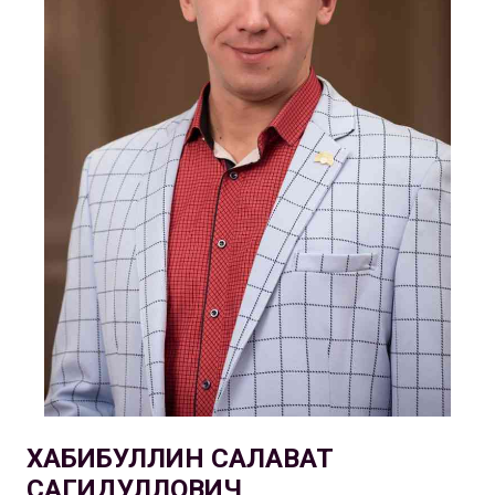
ХАБИБУЛЛИН САЛАВАТ
САГИДУЛЛОВИЧ