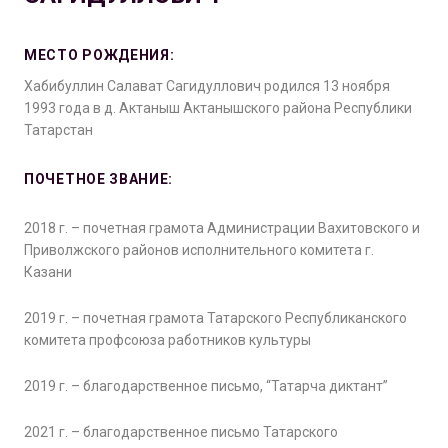
МЕСТО РОЖДЕНИЯ:
Хабибуллин Салават Сагидуллович родился 13 ноября
1993 года в д. Актаныш Актанышского района Республики
Татарстан
ПОЧЕТНОЕ ЗВАНИЕ:
2018 г. – почетная грамота Администрации Вахитовского и
Приволжского районов исполнительного комитета г.
Казани
2019 г. – почетная грамота Татарского Республиканского
комитета профсоюза работников культуры
2019 г. – благодарственное письмо, “Татарча диктант”
2021 г. – благодарственное письмо Татарского