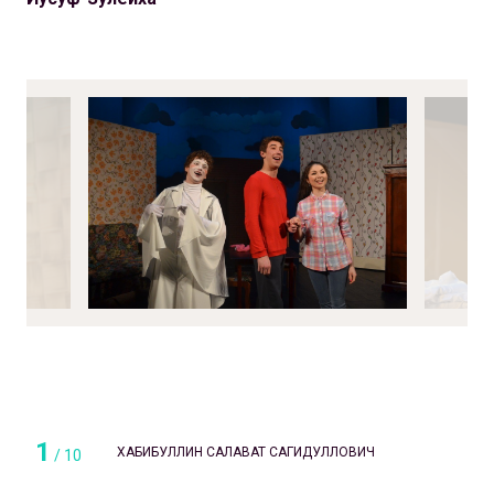
1
ХАБИБУЛЛИН САЛАВАТ САГИДУЛЛОВИЧ
/
10