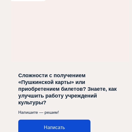
Сложности с получением
«Пушкинской карты» или
приобретением билетов? Знаете, как
улучшить работу учреждений
культуры?
Напишите — решим!
Написать