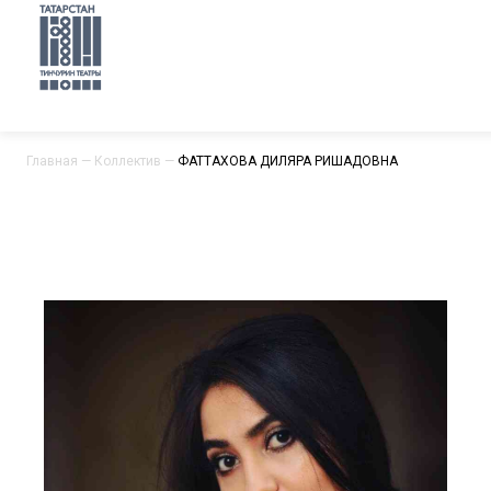
Главная
—
Коллектив
—
ФАТТАХОВА ДИЛЯРА РИШАДОВНА