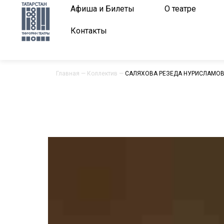
Афиша и Билеты
О театре
Контакты
Главная
—
Коллектив
—
САЛЯХОВА РЕЗЕДА НУРИСЛАМО