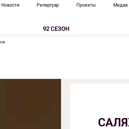
Новости
Репертуар
Проекты
Медиа
92 СЕЗОН
ВНА
САЛЯ