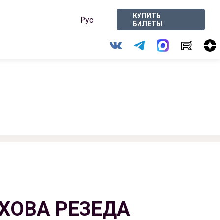
КУПИТЬ
Рус
БИЛЕТЫ
ХОВА РЕЗЕДА