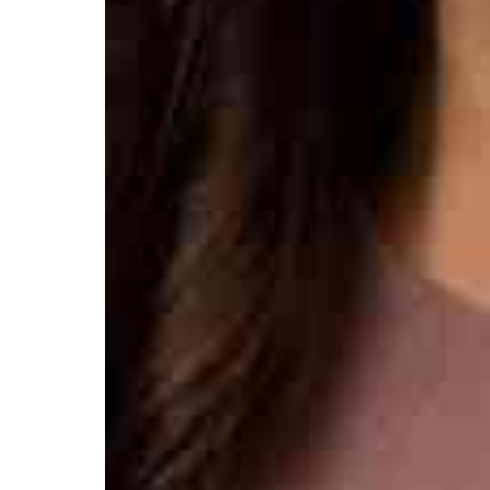
Контакты