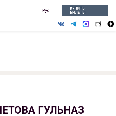
КУПИТЬ
Рус
БИЛЕТЫ
ЕТОВА ГУЛЬНАЗ