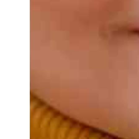
Контакты