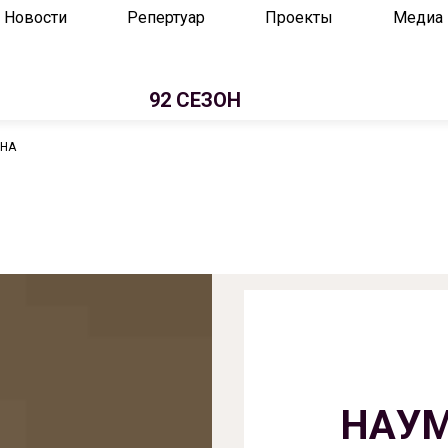
Новости
Репертуар
Проекты
Медиа
92 СЕЗОН
ВНА
НАУМ