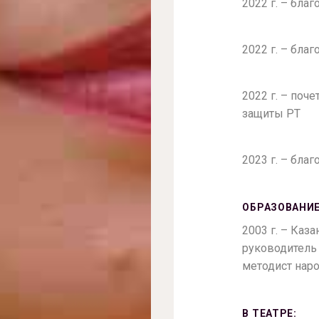
2022 г. – бла
2022 г. – бла
2022 г. – поч
защиты РТ
2023 г. – бла
ОБРАЗОВАНИЕ
2003 г. – Каз
руководитель 
методист нар
В ТЕАТРЕ: