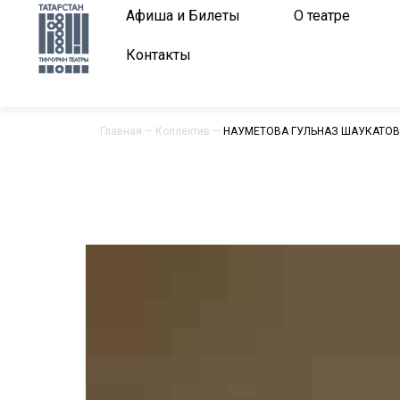
Афиша и Билеты
О театре
Контакты
Главная
—
Коллектив
—
НАУМЕТОВА ГУЛЬНАЗ ШАУКАТО