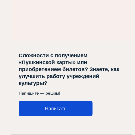
Сложности с получением
«Пушкинской карты» или
приобретением билетов? Знаете, как
улучшить работу учреждений
культуры?
Напишите — решим!
Написать