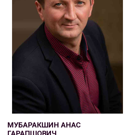
МУБАРАКШИН АНАС
ГАРАПШОВИЧ