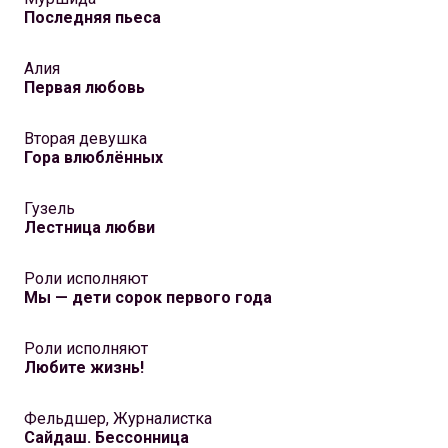
Последняя пьеса
Алия
Первая любовь
Вторая девушка
Гора влюблённых
Гузель
Лестница любви
Роли исполняют
Мы — дети сорок первого года
Роли исполняют
Любите жизнь!
Фельдшер, Журналистка
Сайдаш. Бессонница