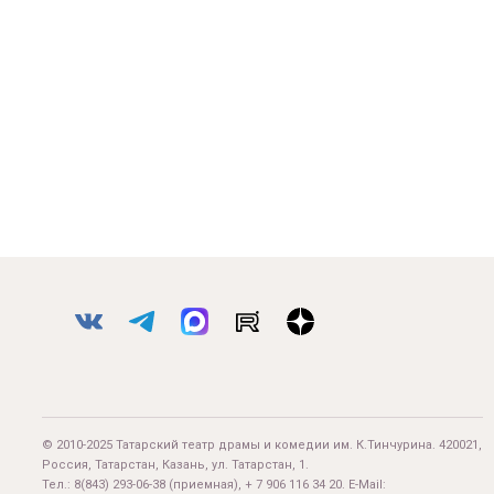
© 2010-2025 Татарский театр драмы и комедии им. К.Тинчурина. 420021,
Россия, Татарстан, Казань, ул. Татарстан, 1.
Тел.:
8(843) 293-06-38
(приемная), + 7 906 116 34 20. E-Mail: