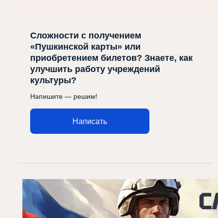
Сложности с получением
«Пушкинской карты» или
приобретением билетов? Знаете, как
улучшить работу учреждений
культуры?
Напишите — решим!
Написать