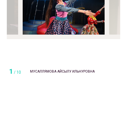
1
МУСАЛЛЯМОВА АЙСЫЛУ ИЛЬНУРОВНА
/
10