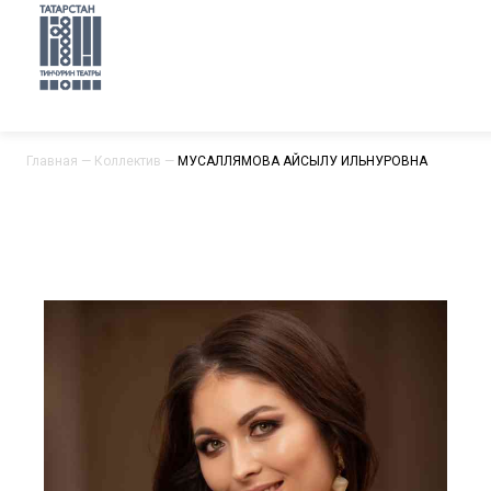
Главная
—
Коллектив
—
МУСАЛЛЯМОВА АЙСЫЛУ ИЛЬНУРОВНА