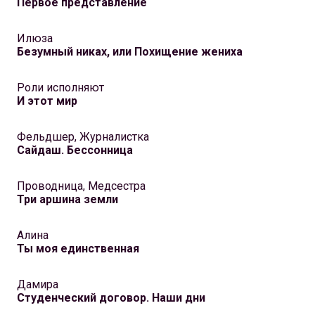
Первое представление
Илюза
Безумный никах, или Похищение жениха
Роли исполняют
И этот мир
Фельдшер, Журналистка
Сайдаш. Бессонница
Проводница, Медсестра
Три аршина земли
Алина
Ты моя единственная
Дамира
Студенческий договор. Наши дни