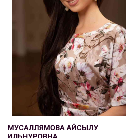
МУСАЛЛЯМОВА АЙСЫЛУ
ИЛЬНУРОВНА