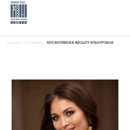
Главная
—
Коллектив
—
МУСАЛЛЯМОВА АЙСЫЛУ ИЛЬНУРОВНА