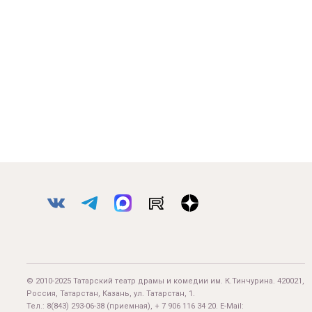
© 2010-2025 Татарский театр драмы и комедии им. К.Тинчурина. 420021,
Россия, Татарстан, Казань, ул. Татарстан, 1.
Тел.:
8(843) 293-06-38
(приемная), + 7 906 116 34 20. E-Mail: