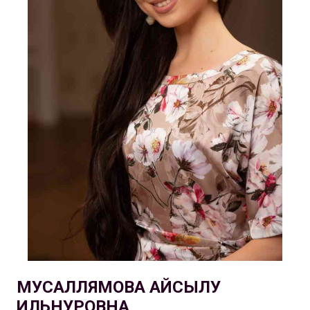
МУСАЛЛЯМОВА АЙСЫЛУ
ИЛЬНУРОВНА