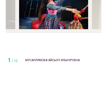
1
МУСАЛЛЯМОВА АЙСЫЛУ ИЛЬНУРОВНА
/
10