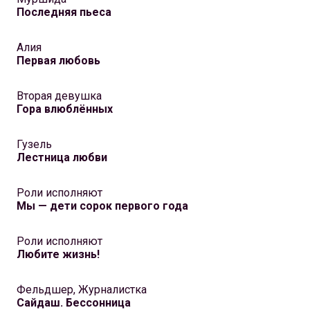
Последняя пьеса
Алия
Первая любовь
Вторая девушка
Гора влюблённых
Гузель
Лестница любви
Роли исполняют
Мы — дети сорок первого года
Роли исполняют
Любите жизнь!
Фельдшер, Журналистка
Сайдаш. Бессонница