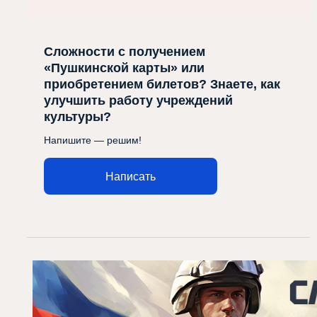
Сложности с получением
«Пушкинской карты» или
приобретением билетов? Знаете, как
улучшить работу учреждений
культуры?
Напишите — решим!
Написать