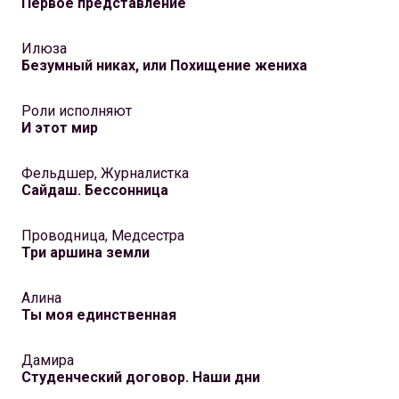
Первое представление
Илюза
Безумный никах, или Похищение жениха
Роли исполняют
И этот мир
Фельдшер, Журналистка
Сайдаш. Бессонница
Проводница, Медсестра
Три аршина земли
Алина
Ты моя единственная
Дамира
Студенческий договор. Наши дни