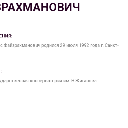
ЗРАХМАНОВИЧ
ЕНИЯ:
 Файзрахманович родился 29 июля 1992 года г. Санкт-
:
ударственная консерватория им. Н.Жиганова