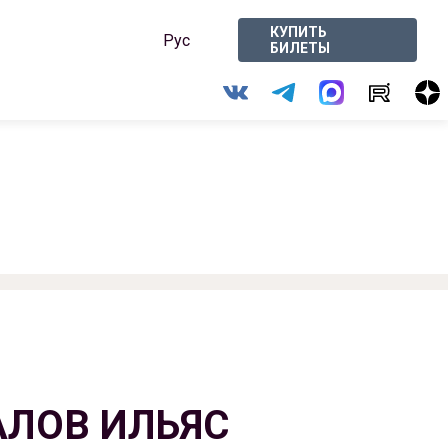
КУПИТЬ
Рус
БИЛЕТЫ
ЛОВ ИЛЬЯС