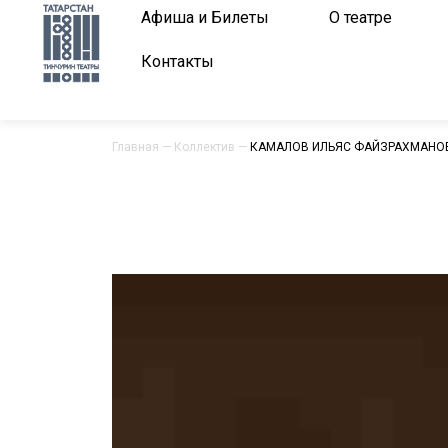
Афиша и Билеты
О театре
Контакты
Главная
—
Коллектив
—
КАМАЛОВ ИЛЬЯС ФАЙЗРАХМАНО