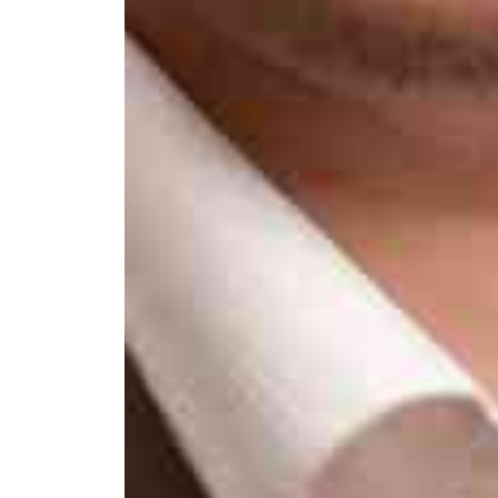
Контакты