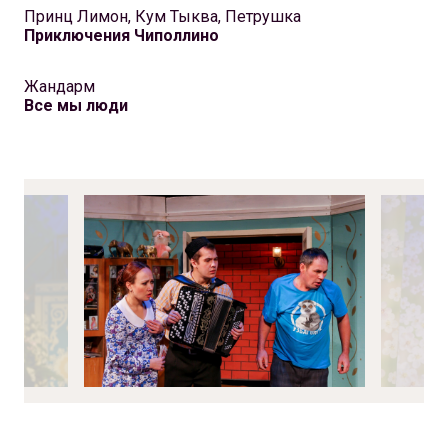
Принц Лимон, Кум Тыква, Петрушка
Приключения Чиполлино
Жандарм
Все мы люди