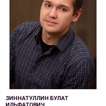
ЗИННАТУЛЛИН БУЛАТ
ИЛЬФАТОВИЧ