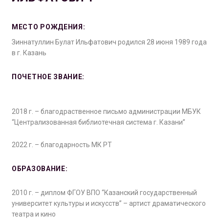
МЕСТО РОЖДЕНИЯ:
Зиннатуллин Булат Ильфатович родился 28 июня 1989 года
в г. Казань
ПОЧЕТНОЕ ЗВАНИЕ:
2018 г. – благодраственное письмо администрации МБУК
“Централизованная библиотечная система г. Казани”
2022 г. – благодарность МК РТ
ОБРАЗОВАНИЕ:
2010 г. – диплом ФГОУ ВПО “Казанский государственный
университет культуры и искусств” – артист драматического
театра и кино