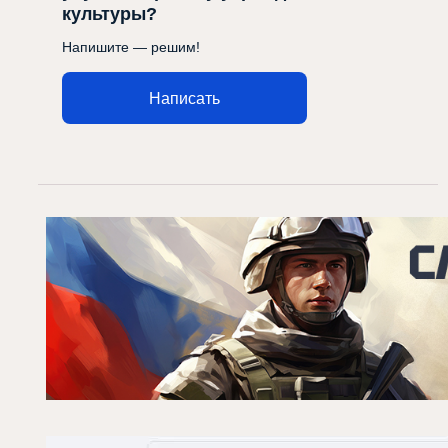
культуры?
Напишите — решим!
Написать