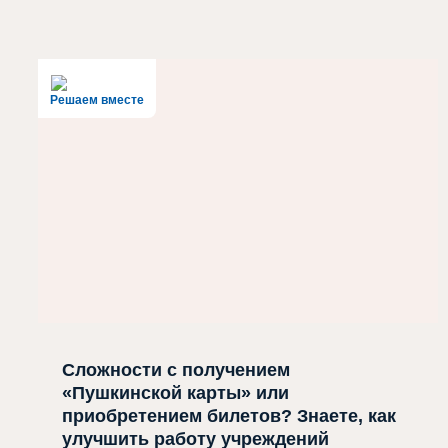
Решаем вместе
Сложности с получением
«Пушкинской карты» или
приобретением билетов? Знаете, как
улучшить работу учреждений