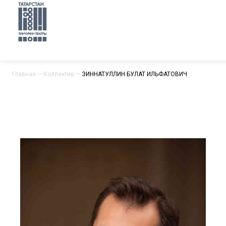
Главная
—
Коллектив
—
ЗИННАТУЛЛИН БУЛАТ ИЛЬФАТОВИЧ