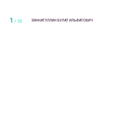
1
ЗИННАТУЛЛИН БУЛАТ ИЛЬФАТОВИЧ
/
10