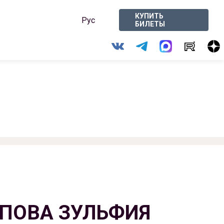
КУПИТЬ
Рус
БИЛЕТЫ
ПОВА ЗУЛЬФИЯ