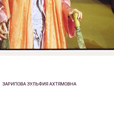
ЗАРИПОВА ЗУЛЬФИЯ АХТЯМОВНА