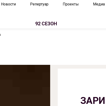
Новости
Репертуар
Проекты
Медиа
92 СЕЗОН
А
ЗАРИ