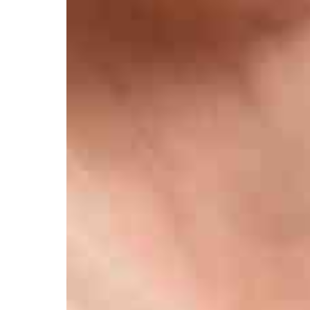
Контакты