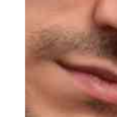
Контакты