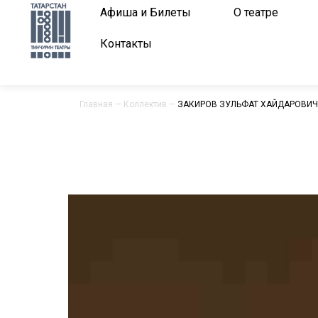
Афиша и Билеты
О театре
Контакты
Главная
—
Коллектив
—
ЗАКИРОВ ЗУЛЬФАТ ХАЙДАРОВИЧ