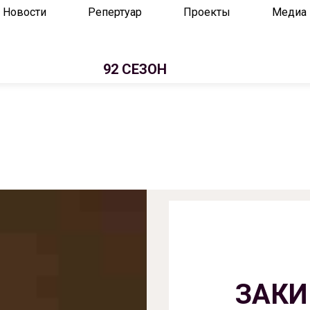
Новости
Репертуар
Проекты
Медиа
92 СЕЗОН
ЗАКИ