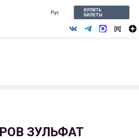
КУПИТЬ
Рус
БИЛЕТЫ
РОВ ЗУЛЬФАТ