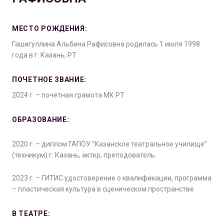
МЕСТО РОЖДЕНИЯ:
Гашигуллина Альбина Рафисовна родилась 1 июля 1998
года в г. Казань, РТ
ПОЧЕТНОЕ ЗВАНИЕ:
2024 г. – почетная грамота МК РТ
ОБРАЗОВАНИЕ:
2020 г. – диплом ГАПОУ “Казанское театральное училище”
(техникум) г. Казань, актер, преподователь
2023 г. – ГИТИС удостоверение о квалификации, программа
– пластическая культура в сценическом пространстве
В ТЕАТРЕ: