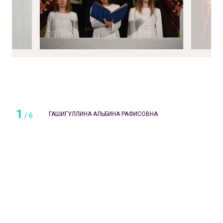
1
ГАШИГУЛЛИНА АЛЬБИНА РАФИСОВНА
/
6