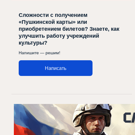
Сложности с получением
«Пушкинской карты» или
приобретением билетов? Знаете, как
улучшить работу учреждений
культуры?
Напишите — решим!
Написать