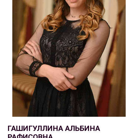
ГАШИГУЛЛИНА АЛЬБИНА
РАФИСОВНА