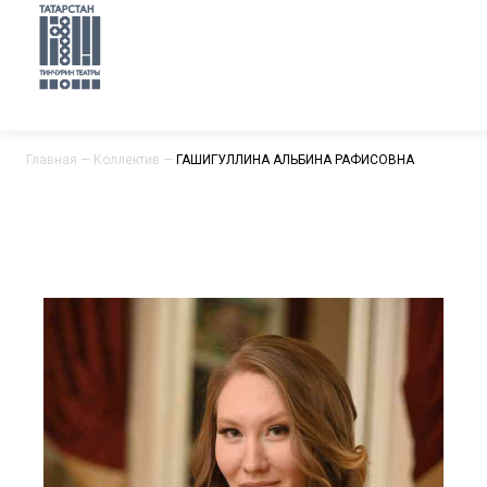
Главная
—
Коллектив
—
ГАШИГУЛЛИНА АЛЬБИНА РАФИСОВНА