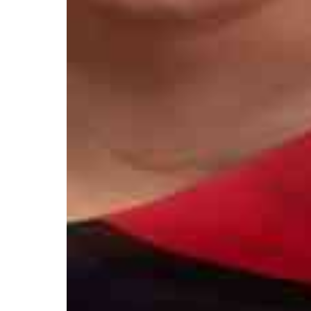
Контакты