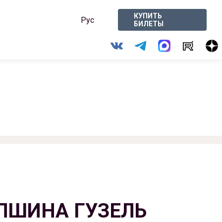
КУПИТЬ
Рус
БИЛЕТЫ
ПШИНА ГУЗЕЛЬ