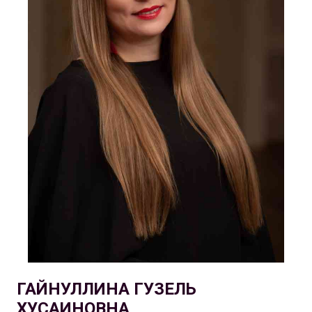
ГАЙНУЛЛИНА ГУЗЕЛЬ
ХУСАИНОВНА