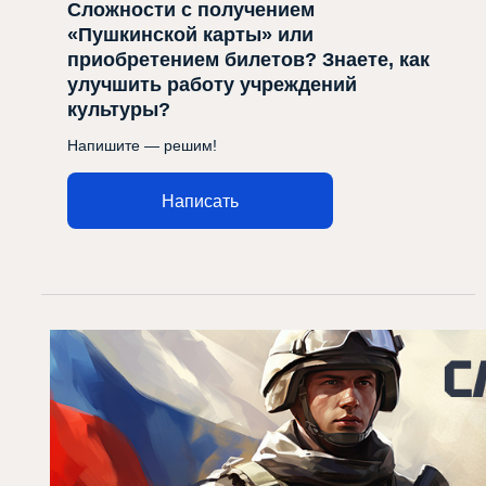
Сложности с получением
«Пушкинской карты» или
приобретением билетов? Знаете, как
улучшить работу учреждений
культуры?
Напишите — решим!
Написать