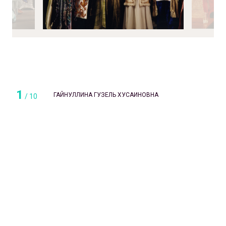
1
ГАЙНУЛЛИНА ГУЗЕЛЬ ХУСАИНОВНА
/
10