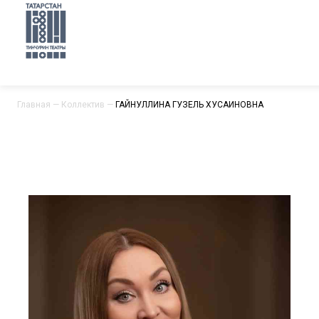
Главная
—
Коллектив
—
ГАЙНУЛЛИНА ГУЗЕЛЬ ХУСАИНОВНА