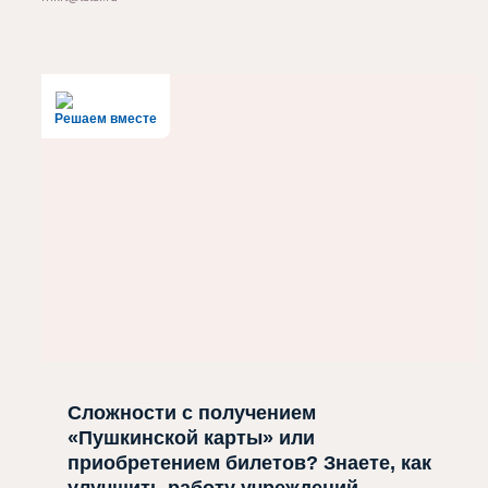
Решаем вместе
Сложности с получением
«Пушкинской карты» или
приобретением билетов? Знаете, как