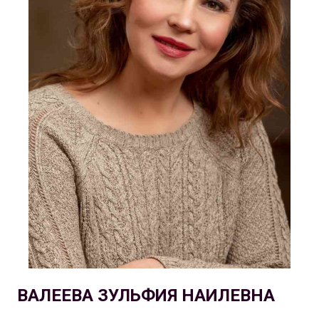
ВАЛЕЕВА ЗУЛЬФИЯ НАИЛЕВНА