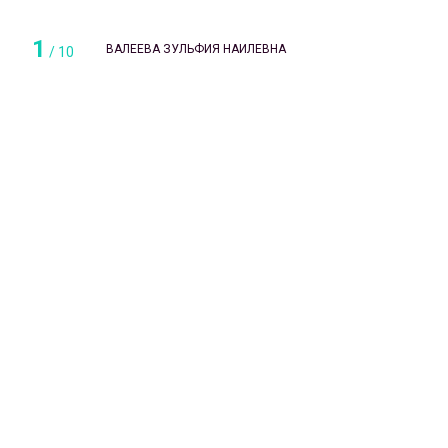
1
ВАЛЕЕВА ЗУЛЬФИЯ НАИЛЕВНА
/
10