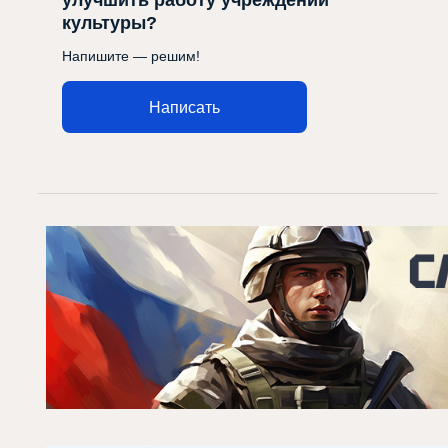
улучшить работу учреждений
культуры?
Напишите — решим!
Написать