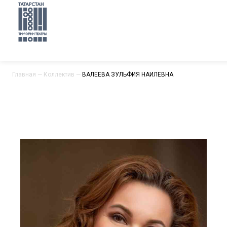
Главная
—
Коллектив
—
ВАЛЕЕВА ЗУЛЬФИЯ НАИЛЕВНА