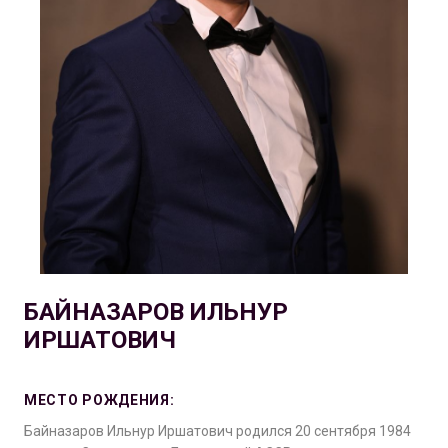
БАЙНАЗАРОВ ИЛЬНУР
ИРШАТОВИЧ
МЕСТО РОЖДЕНИЯ:
Байназаров Ильнур Иршатович родился 20 сентября 1984