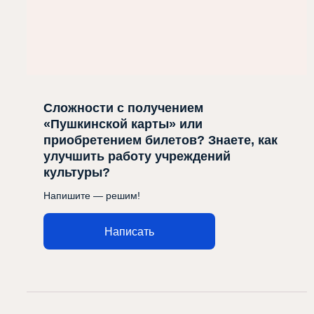
Сложности с получением
«Пушкинской карты» или
приобретением билетов? Знаете, как
улучшить работу учреждений
культуры?
Напишите — решим!
Написать