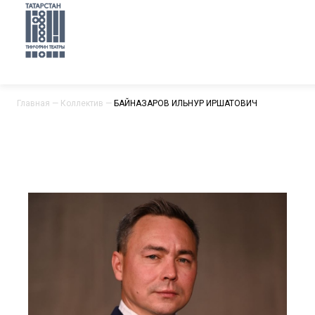
Главная
—
Коллектив
—
БАЙНАЗАРОВ ИЛЬНУР ИРШАТОВИЧ