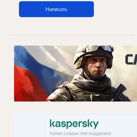
Написать