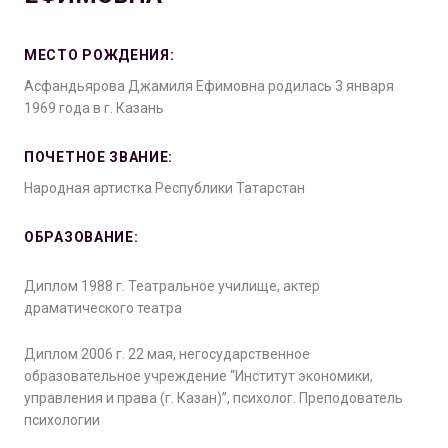
МЕСТО РОЖДЕНИЯ:
Асфандьярова Джамиля Ефимовна родилась 3 января
1969 года в г. Казань
ПОЧЕТНОЕ ЗВАНИЕ:
Народная артистка Республики Татарстан
ОБРАЗОВАНИЕ:
Диплом 1988 г. Театральное училище, актер
драматического театра
Диплом 2006 г. 22 мая, негосударственное
образовательное учреждение “Институт экономики,
управления и права (г. Казан)”, психолог. Преподователь
психологии