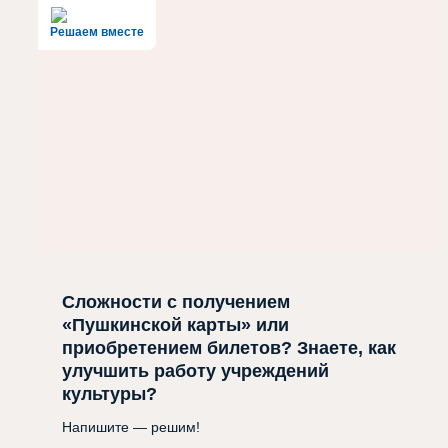
Решаем вместе
Сложности с получением
«Пушкинской карты» или
приобретением билетов? Знаете, как
улучшить работу учреждений
культуры?
Напишите — решим!