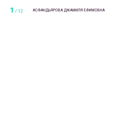
1
АСФАНДЬЯРОВА ДЖАМИЛЯ ЕФИМОВНА
/
12