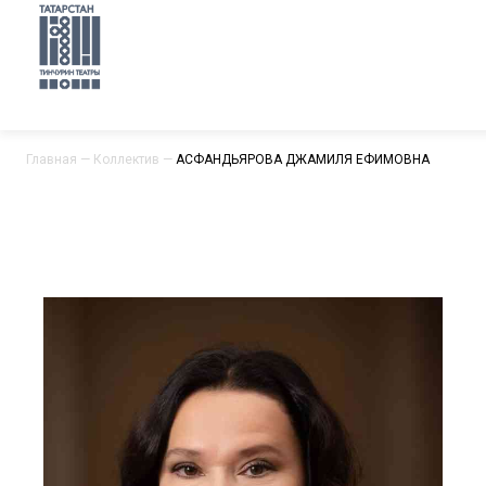
Главная
—
Коллектив
—
АСФАНДЬЯРОВА ДЖАМИЛЯ ЕФИМОВНА