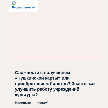
Решаем вместе
Сложности с получением
«Пушкинской карты» или
приобретением билетов? Знаете, как
улучшить работу учреждений
культуры?
Напишите — решим!