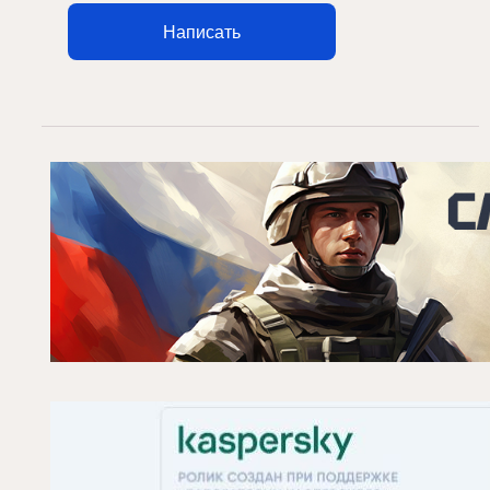
Написать