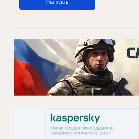
Написать