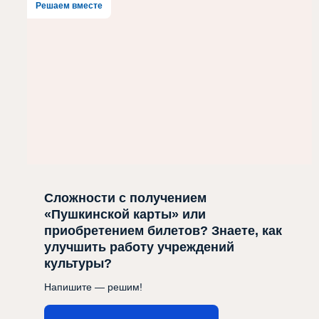
Решаем вместе
Сложности с получением
«Пушкинской карты» или
приобретением билетов? Знаете, как
улучшить работу учреждений
культуры?
Напишите — решим!