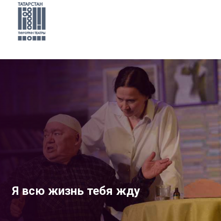
Я всю жизнь тебя жду