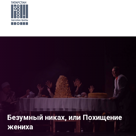
Безумный никах, или Похищение
жениха