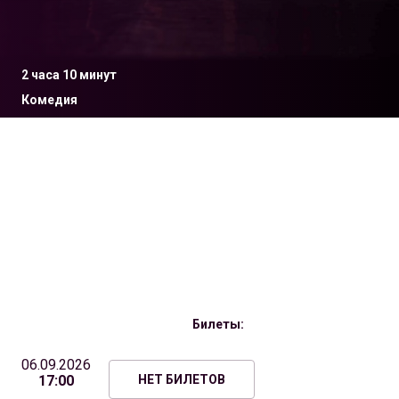
2 часа 10 минут
Комедия
12+
Билеты:
06.09.2026
17:00
НЕТ БИЛЕТОВ