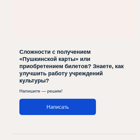
Сложности с получением
«Пушкинской карты» или
приобретением билетов? Знаете, как
улучшить работу учреждений
культуры?
Напишите — решим!
Написать