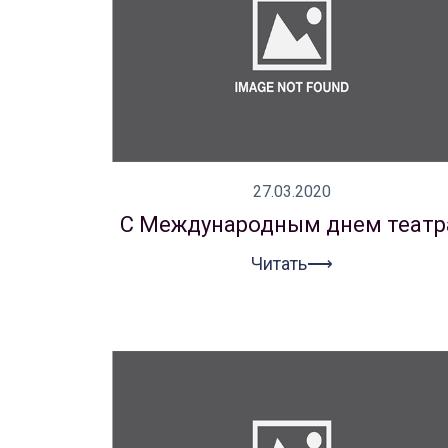
27.03.2020
С Международным днем театр
Читать⟶