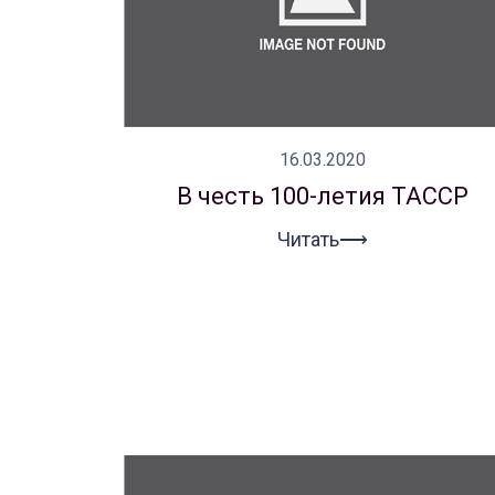
16.03.2020
В честь 100-летия ТАССР
Читать⟶