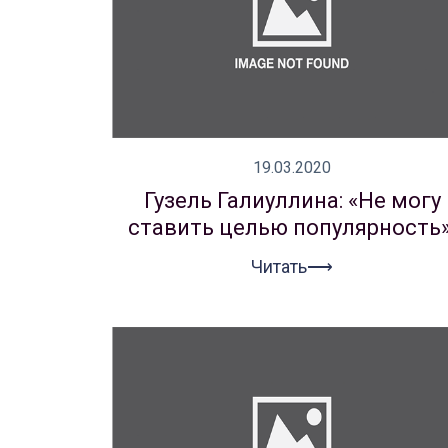
19.03.2020
Гузель Галиуллина: «Не могу
ставить целью популярность»
Читать⟶