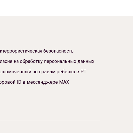
итеррористическая безопасность
ласие на обработку персональных данных
лномоченный по правам ребенка в РТ
фровой ID в мессенджере МАХ