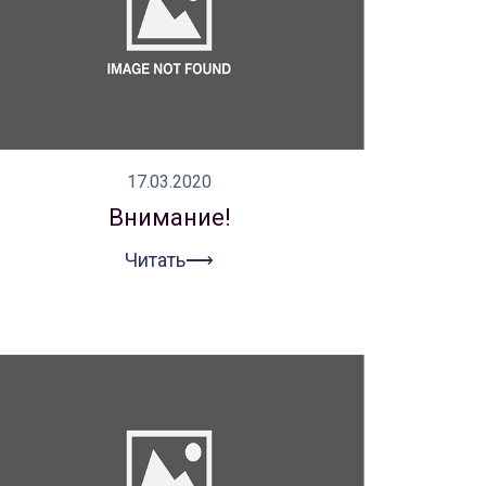
17.03.2020
Внимание!
Читать⟶