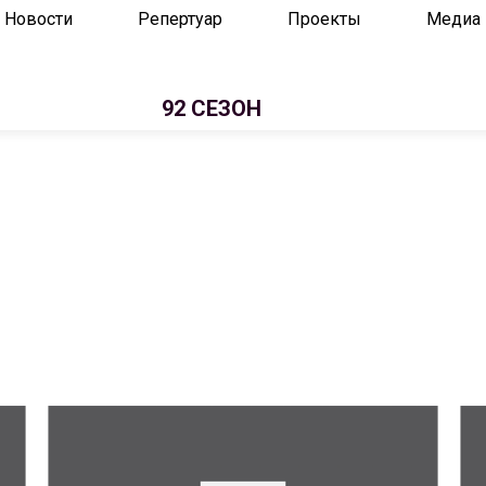
Новости
Репертуар
Проекты
Медиа
92 СЕЗОН