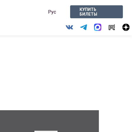
КУПИТЬ
Рус
БИЛЕТЫ