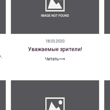
18.03.2020
Уважаемые зрители!
.
Читать⟶