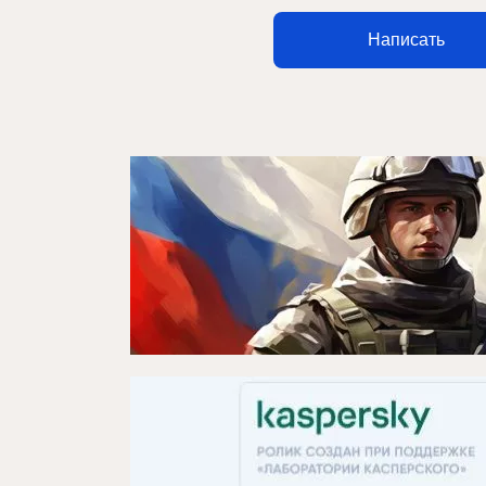
Написать