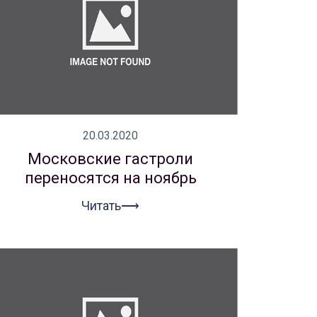
20.03.2020
Московские гастроли
переносятся на ноябрь
Читать⟶