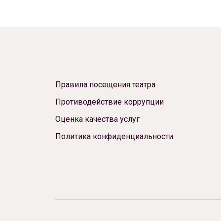
Новости
Репертуар
Проекты
Медиа
Контакты
Правила посещения театра
Противодействие коррупции
Оценка качества услуг
Политика конфиденциальности