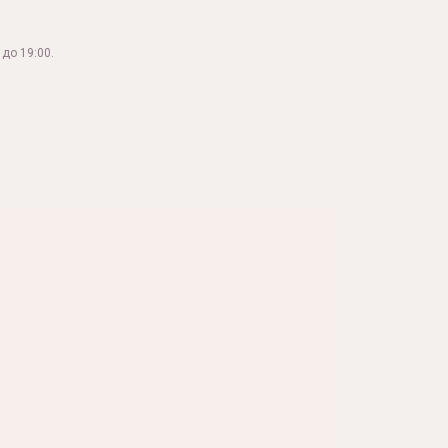
до 19:00.