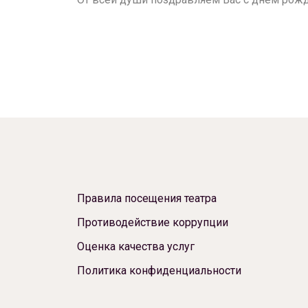
Правила посещения театра
Противодействие коррупции
Оценка качества услуг
Политика конфиденциальности