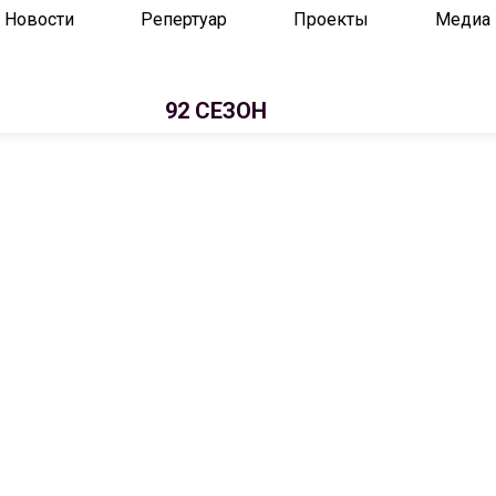
Новости
Репертуар
Проекты
Медиа
92 СЕЗОН