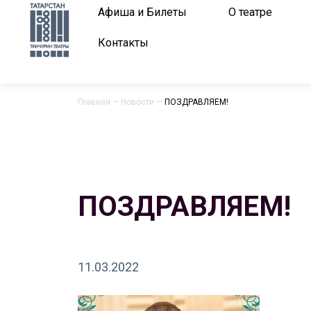
Афиша и Билеты
О театре
Контакты
Главная
—
Новости
—
ПОЗДРАВЛЯЕМ!
ПОЗДРАВЛЯЕМ!
11.03.2022