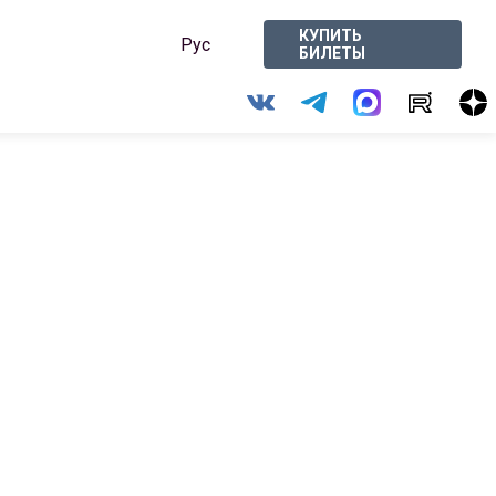
КУПИТЬ
Рус
БИЛЕТЫ