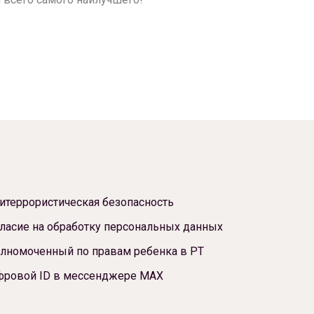
итеррористическая безопасность
ласие на обработку персональных данных
лномоченный по правам ребенка в РТ
фровой ID в мессенджере МАХ