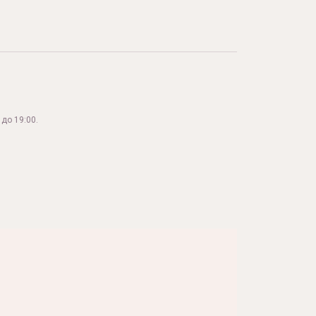
до 19:00.