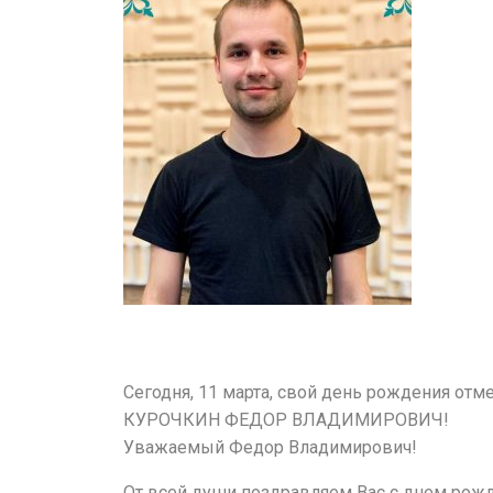
Сегодня, 11 марта, свой день рождения отм
КУРОЧКИН ФЕДОР ВЛАДИМИРОВИЧ!
Уважаемый Федор Владимирович!
От всей души поздравляем Вас с днем рожд