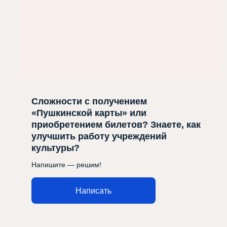
Сложности с получением
«Пушкинской карты» или
приобретением билетов? Знаете, как
улучшить работу учреждений
культуры?
Напишите — решим!
Написать