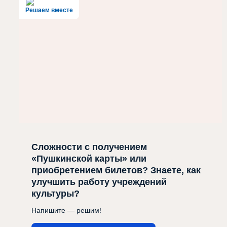
Решаем вместе
Сложности с получением
«Пушкинской карты» или
приобретением билетов? Знаете, как
улучшить работу учреждений
культуры?
Напишите — решим!