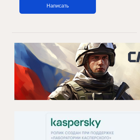
Написать