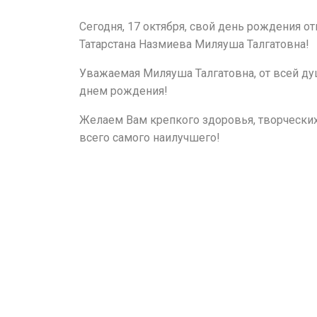
Сегодня, 17 октября, свой день рождения от
Татарстана Назмиева Миляуша Талгатовна!
Уважаемая Миляуша Талгатовна, от всей ду
днем рождения!
Желаем Вам крепкого здоровья, творческих
всего самого наилучшего!