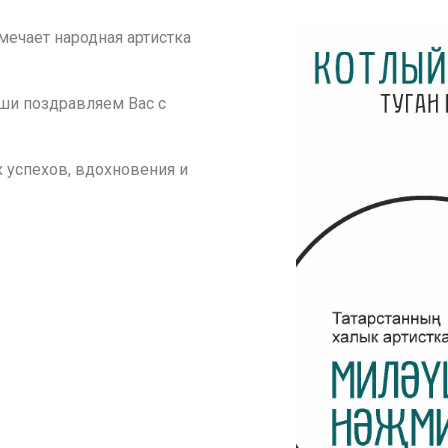
мечает народная артистка
ши поздравляем Вас с
 успехов, вдохновения и