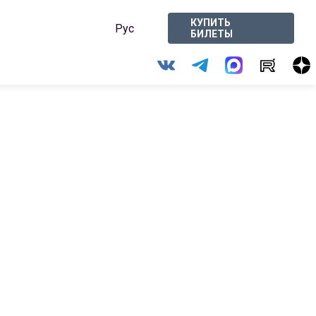
КУПИТЬ
Рус
БИЛЕТЫ