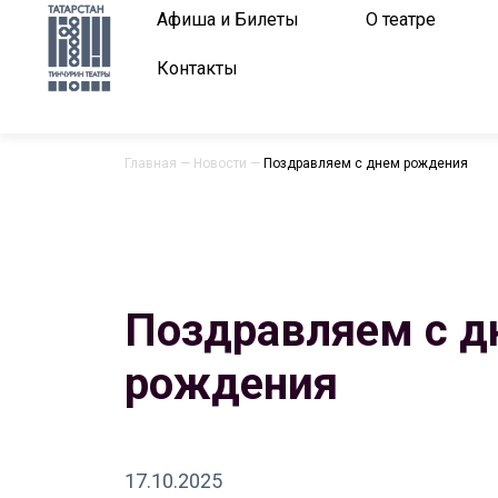
Афиша и Билеты
О театре
Контакты
Главная
—
Новости
—
Поздравляем с днем рождения
Поздравляем с д
рождения
17.10.2025