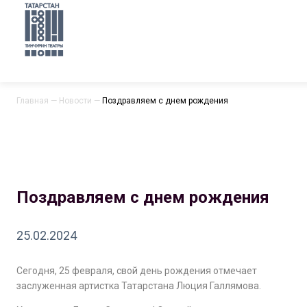
Главная
—
Новости
—
Поздравляем с днем рождения
Поздравляем с днем рождения
25.02.2024
Сегодня, 25 февраля, свой день рождения отмечает
заслуженная артистка Татарстана Люция Галлямова.