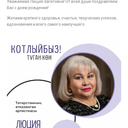
Уважаемая Люция Загитовна! От всей души поздравляем
Вас с днем рождения!
Желаем крепкого здоровья, счастья, творческих успехов,
вдохновения и всего самого наилучшего.