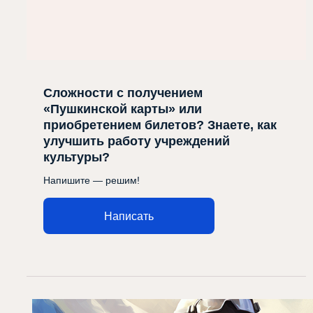
Сложности с получением
«Пушкинской карты» или
приобретением билетов? Знаете, как
улучшить работу учреждений
культуры?
Напишите — решим!
Написать