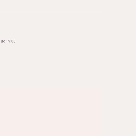
до 19:00.