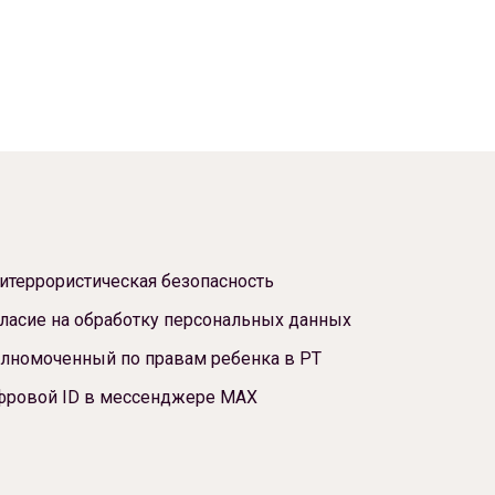
итеррористическая безопасность
ласие на обработку персональных данных
лномоченный по правам ребенка в РТ
фровой ID в мессенджере МАХ