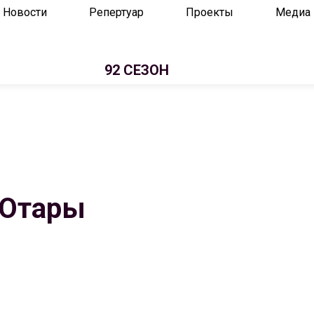
Новости
Репертуар
Проекты
Медиа
92 СЕЗОН
 Отары