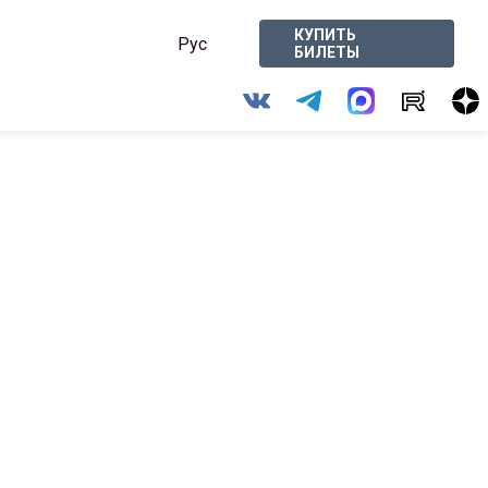
КУПИТЬ
Рус
БИЛЕТЫ