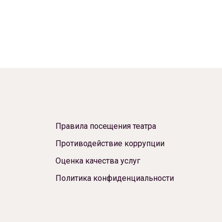
Правила посещения театра
Противодействие коррупции
Оценка качества услуг
Политика конфиденциальности