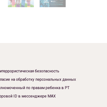
итеррористическая безопасность
ласие на обработку персональных данных
лномоченный по правам ребенка в РТ
фровой ID в мессенджере МАХ