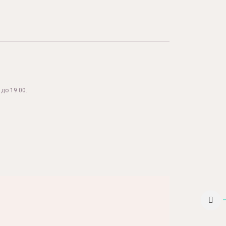
до 19:00.