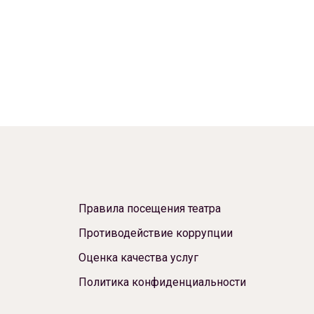
Правила посещения театра
Противодействие коррупции
Оценка качества услуг
Политика конфиденциальности