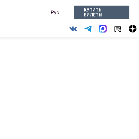
КУПИТЬ
Рус
БИЛЕТЫ