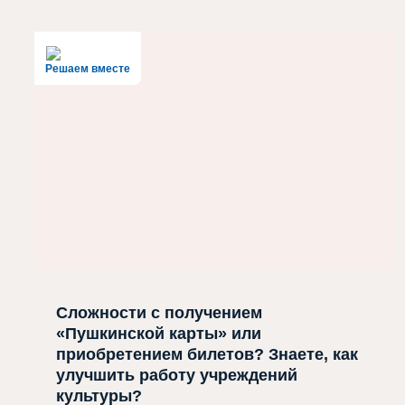
Решаем вместе
Сложности с получением
«Пушкинской карты» или
приобретением билетов? Знаете, как
улучшить работу учреждений
культуры?