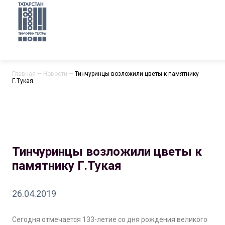
Главная
—
Новости
—
Тинчуринцы возложили цветы к памятнику
Г.Тукая
Тинчуринцы возложили цветы к
памятнику Г.Тукая
26.04.2019
Сегодня отмечается 133-летие со дня рождения великого