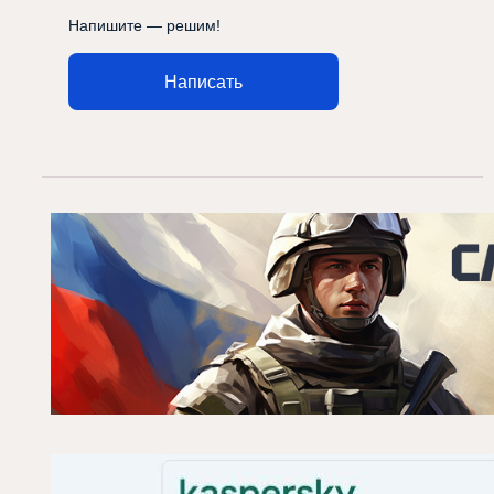
Напишите — решим!
Написать