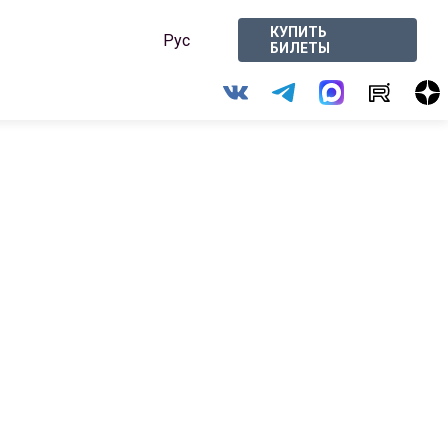
КУПИТЬ
Рус
БИЛЕТЫ