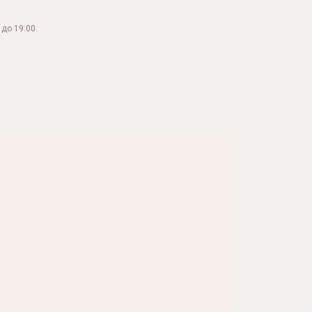
до 19:00.