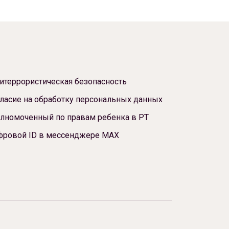
итеррористическая безопасность
ласие на обработку персональных данных
лномоченный по правам ребенка в РТ
фровой ID в мессенджере МАХ