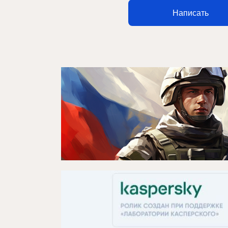
Написать