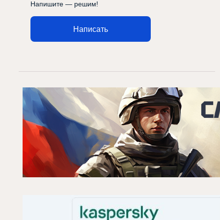
Напишите — решим!
Написать