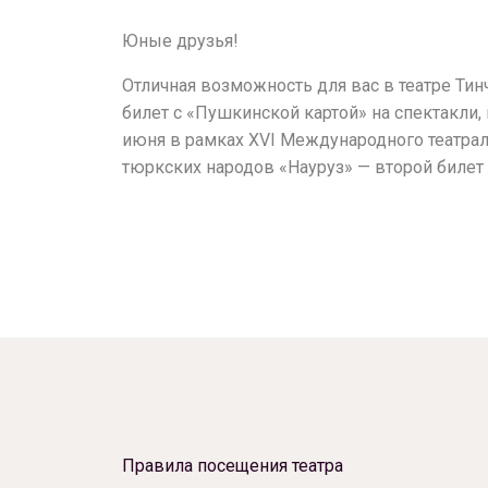
Юные друзья!
Отличная возможность для вас в театре Тин
билет с «Пушкинской картой» на спектакли, 
июня в рамках XVI Международного театра
тюркских народов «Науруз» — второй билет 
Правила посещения театра