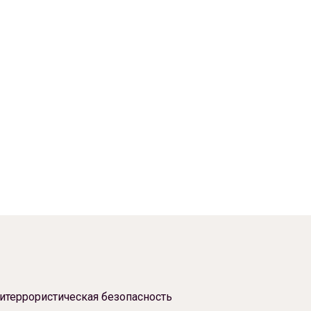
итеррористическая безопасность