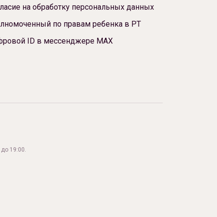
ласие на обработку персональных данных
лномоченный по правам ребенка в РТ
фровой ID в мессенджере МАХ
до 19:00.