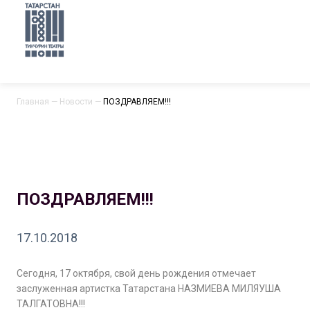
Главная
—
Новости
—
ПОЗДРАВЛЯЕМ!!!
ПОЗДРАВЛЯЕМ!!!
17.10.2018
Сегодня, 17 октября, свой день рождения отмечает
заслуженная артистка Татарстана НАЗМИЕВА МИЛЯУША
ТАЛГАТОВНА!!!