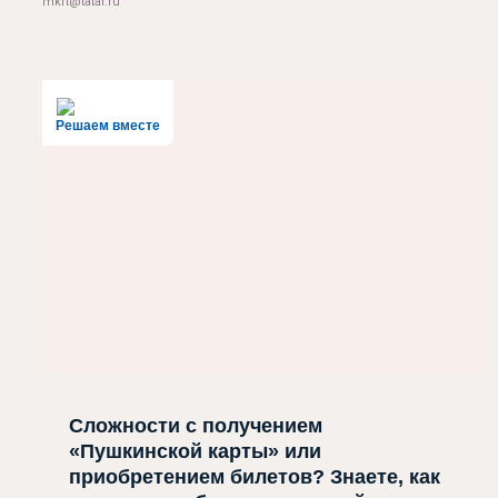
mkrt@tatar.ru
Решаем вместе
Сложности с получением
«Пушкинской карты» или
приобретением билетов? Знаете, как