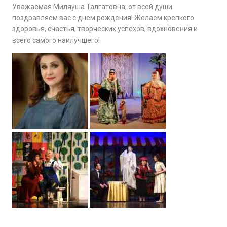
Уважаемая Миляуша Талгатовна, от всей души
поздравляем вас с днем рождения! Желаем крепкого
здоровья, счастья, творческих успехов, вдохновения и
всего самого наилучшего!