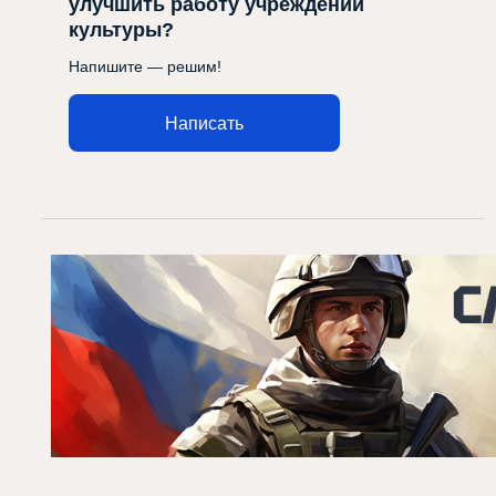
улучшить работу учреждений
культуры?
Напишите — решим!
Написать