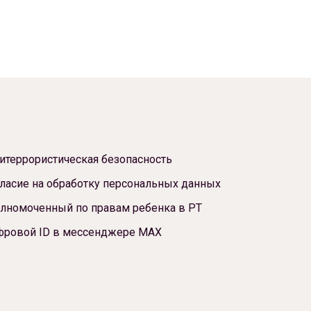
итеррористическая безопасность
ласие на обработку персональных данных
лномоченный по правам ребенка в РТ
фровой ID в мессенджере МАХ