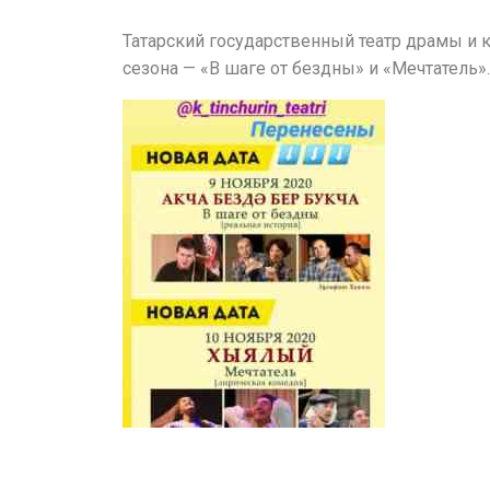
Татарский государственный театр драмы и
сезона — «В шаге от бездны» и «Мечтатель».