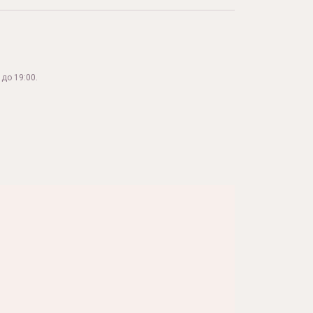
до 19:00.