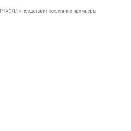
НЦЕРТХОЛЛ» представит последние премьеры