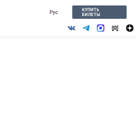
КУПИТЬ
Рус
БИЛЕТЫ