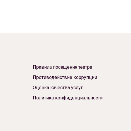
Правила посещения театра
Противодействие коррупции
Оценка качества услуг
Политика конфиденциальности