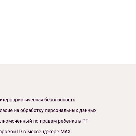
итеррористическая безопасность
ласие на обработку персональных данных
лномоченный по правам ребенка в РТ
фровой ID в мессенджере МАХ