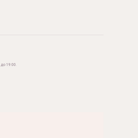
до 19:00.