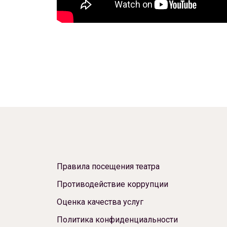
Правила посещения театра
Противодействие коррупции
Оценка качества услуг
Политика конфиденциальности