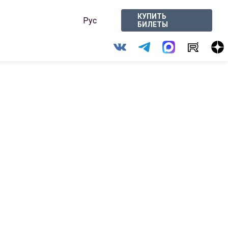
КУПИТЬ
Рус
БИЛЕТЫ