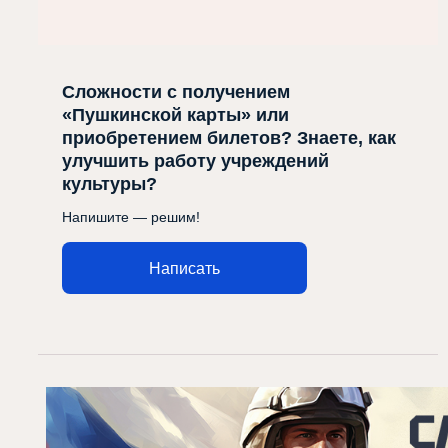
Сложности с получением
«Пушкинской карты» или
приобретением билетов? Знаете, как
улучшить работу учреждений
культуры?
Напишите — решим!
Написать