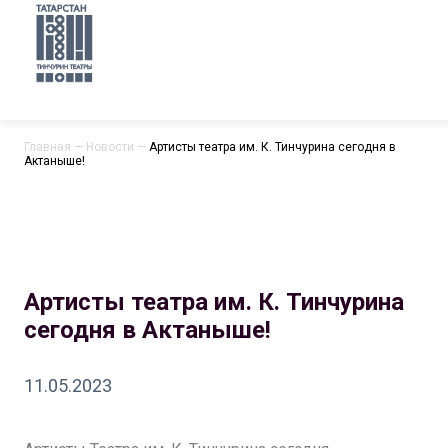
Главная
—
Новости
—
Артисты театра им. К. Тинчурина сегодня в
Актаныше!
Артисты театра им. К. Тинчурина
сегодня в Актаныше!
11.05.2023