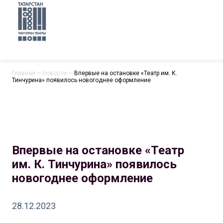
Главная
—
Новости
—
Впервые на остановке «Театр им. К.
Тинчурина» появилось новогоднее оформление
Впервые на остановке «Театр
им. К. Тинчурина» появилось
новогоднее оформление
28.12.2023