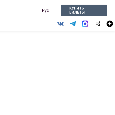
КУПИТЬ
Рус
БИЛЕТЫ