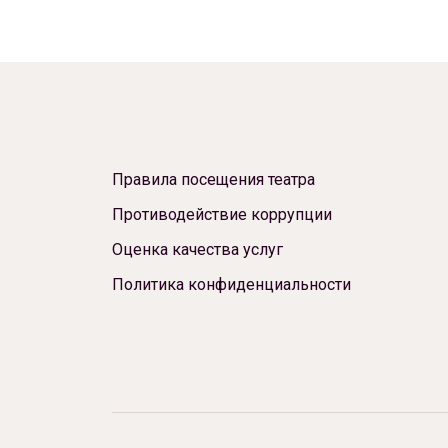
Правила посещения театра
Противодействие коррупции
Оценка качества услуг
Политика конфиденциальности