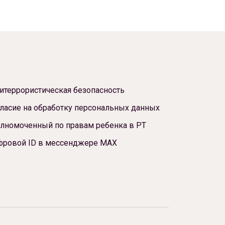
итеррористическая безопасность
ласие на обработку персональных данных
лномоченный по правам ребенка в РТ
фровой ID в мессенджере МАХ