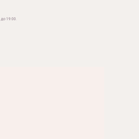
до 19:00.