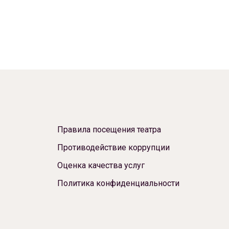
Правила посещения театра
Противодействие коррупции
Оценка качества услуг
Политика конфиденциальности