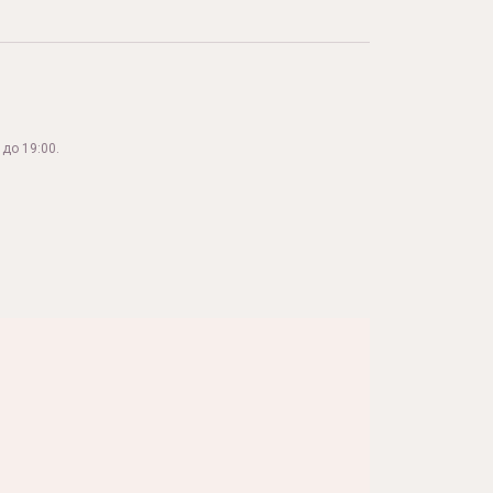
до 19:00.