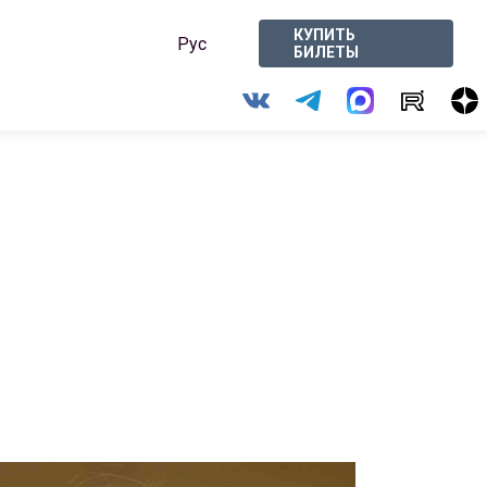
КУПИТЬ
Рус
БИЛЕТЫ