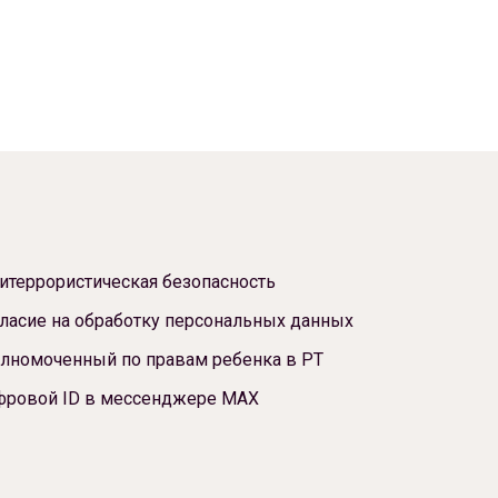
итеррористическая безопасность
ласие на обработку персональных данных
лномоченный по правам ребенка в РТ
фровой ID в мессенджере МАХ