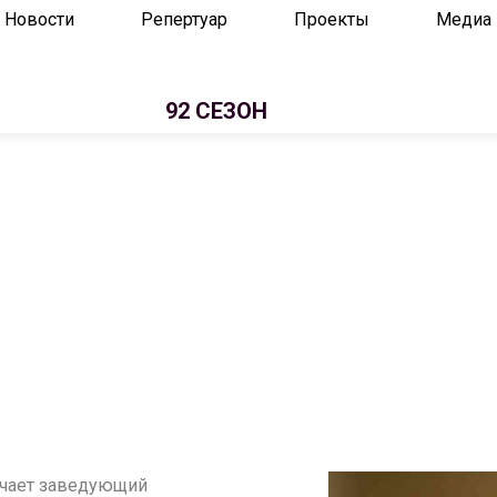
Новости
Репертуар
Проекты
Медиа
92 СЕЗОН
ечает заведующий