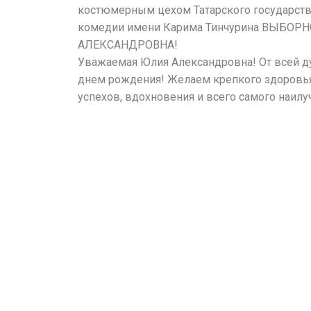
костюмерным цехом Татарского государств
комедии имени Карима Тинчурина ВЫБОР
АЛЕКСАНДРОВНА!
Уважаемая Юлия Александровна! От всей д
днем рождения! Желаем крепкого здоровья,
успехов, вдохновения и всего самого наилу