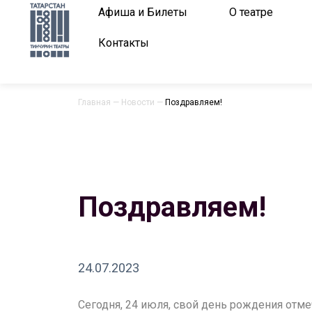
Афиша и Билеты
О театре
Контакты
Главная
—
Новости
—
Поздравляем!
Поздравляем!
24.07.2023
Сегодня, 24 июля, свой день рождения отм