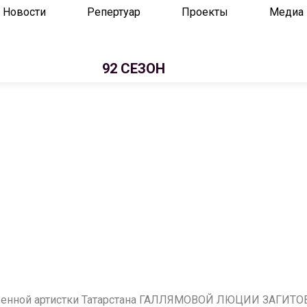
Новости
Репертуар
Проекты
Медиа
92 СЕЗОН
луженной артистки Татарстана ГАЛЛЯМОВОЙ ЛЮЦИИ ЗАГИТО