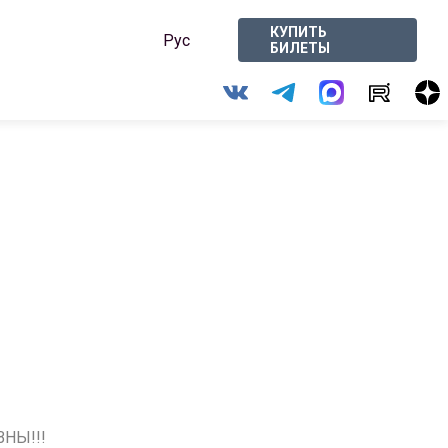
КУПИТЬ
Рус
БИЛЕТЫ
ВНЫ!!!