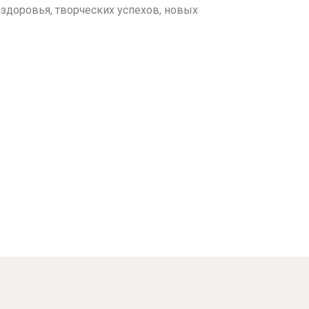
здоровья, творческих успехов, новых