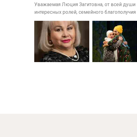
Уважаемая Люция Загитовна, от всей души 
интересных ролей, семейного благополучия 