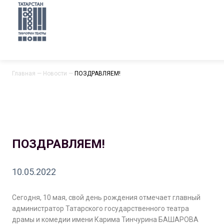
Главная
—
Новости
—
ПОЗДРАВЛЯЕМ!
ПОЗДРАВЛЯЕМ!
10.05.2022
Сегодня, 10 мая, свой день рождения отмечает главный
администратор Татарского государственного театра
драмы и комедии имени Карима Тинчурина БАШАРОВА