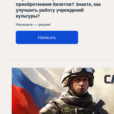
приобретением билетов? Знаете, как
улучшить работу учреждений
культуры?
Напишите — решим!
Написать