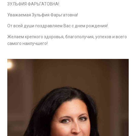
ЗУЛЬФИЯ ФАРЬГАТОВНА!
Уважаемая Зульфия Фарьгатовна!
От всей души поздравляем Вас с днем рождения!
Желаем крепкого здоровья, благополучия, успехов и всего
самого наилучшего!