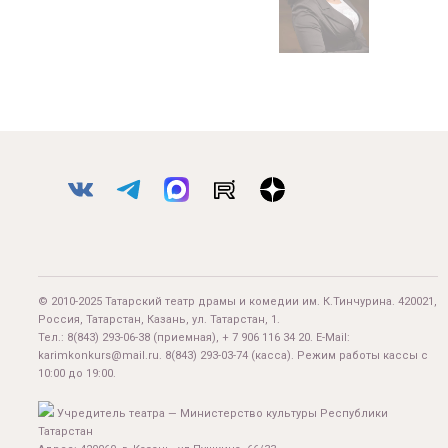
© 2010-2025 Татарский театр драмы и комедии им. К.Тинчурина. 420021,
Россия, Татарстан, Казань, ул. Татарстан, 1.
Тел.:
8(843) 293-06-38
(приемная), + 7 906 116 34 20. E-Mail:
karimkonkurs@mail.ru
.
8(843) 293-03-74
(касса). Режим работы кассы с
10:00 до 19:00.
Учредитель театра — Министерство культуры Республики
Татарстан